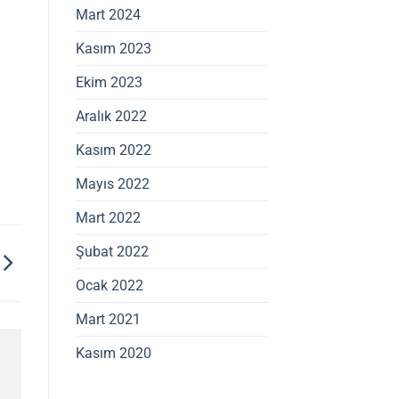
Mart 2024
Kasım 2023
Ekim 2023
Aralık 2022
Kasım 2022
Mayıs 2022
Mart 2022
Şubat 2022
Ocak 2022
Mart 2021
Kasım 2020