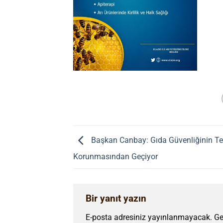
Başkan Canbay: Gıda Güvenliğinin Tem
Korunmasından Geçiyor
Bir yanıt yazın
E-posta adresiniz yayınlanmayacak.
Ge