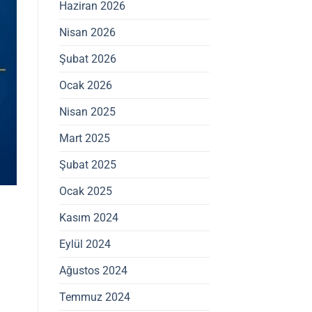
Haziran 2026
Nisan 2026
Şubat 2026
Ocak 2026
Nisan 2025
Mart 2025
Şubat 2025
Ocak 2025
Kasım 2024
Eylül 2024
Ağustos 2024
Temmuz 2024